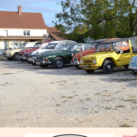
Accueil