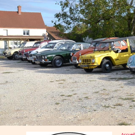
Accueil