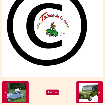
Retour