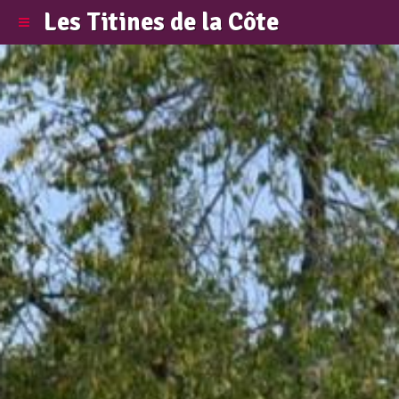
Les Titines de la Côte