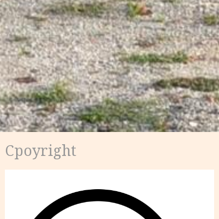
Cpoyright